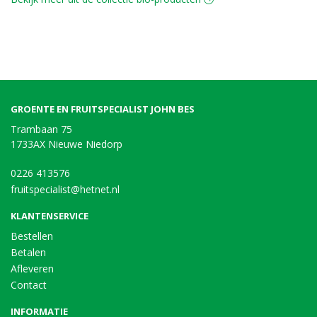
GROENTE EN FRUITSPECIALIST JOHN BES
Trambaan 75
1733AX Nieuwe Niedorp
0226 413576
fruitspecialist@hetnet.nl
KLANTENSERVICE
Bestellen
Betalen
Afleveren
Contact
INFORMATIE