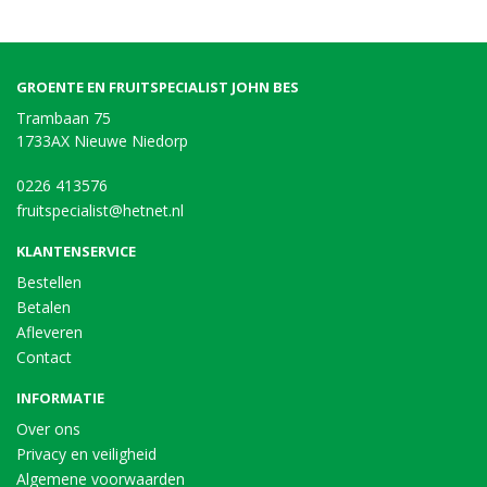
GROENTE EN FRUITSPECIALIST JOHN BES
Trambaan 75
1733AX Nieuwe Niedorp
0226 413576
fruitspecialist@hetnet.nl
KLANTENSERVICE
Bestellen
Betalen
Afleveren
Contact
INFORMATIE
Over ons
Privacy en veiligheid
Algemene voorwaarden