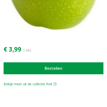
€ 3,99
1 kilo
Bestellen
Bekijk meer uit de collectie fruit