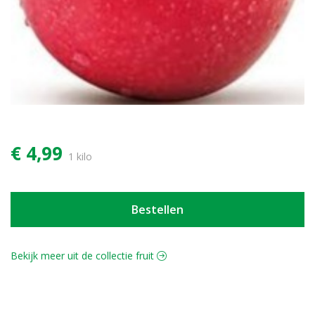
€ 4,99
1 kilo
Bestellen
Bekijk meer uit de collectie fruit