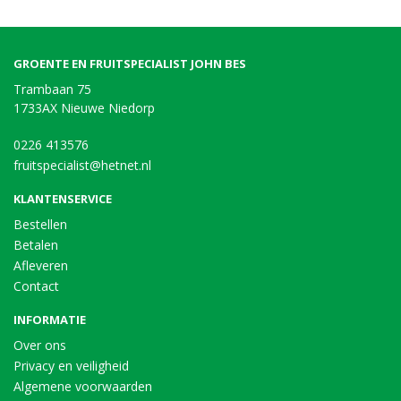
GROENTE EN FRUITSPECIALIST JOHN BES
Trambaan 75
1733AX Nieuwe Niedorp
0226 413576
fruitspecialist@hetnet.nl
KLANTENSERVICE
Bestellen
Betalen
Afleveren
Contact
INFORMATIE
Over ons
Privacy en veiligheid
Algemene voorwaarden