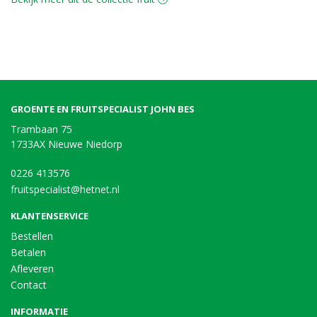
GROENTE EN FRUITSPECIALIST JOHN BES
Trambaan 75
1733AX Nieuwe Niedorp
0226 413576
fruitspecialist@hetnet.nl
KLANTENSERVICE
Bestellen
Betalen
Afleveren
Contact
INFORMATIE