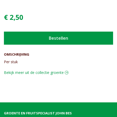
€ 2,50
Bestellen
OMSCHRIJVING
Per stuk
Bekijk meer uit de collectie groente
GROENTE EN FRUITSPECIALIST JOHN BES