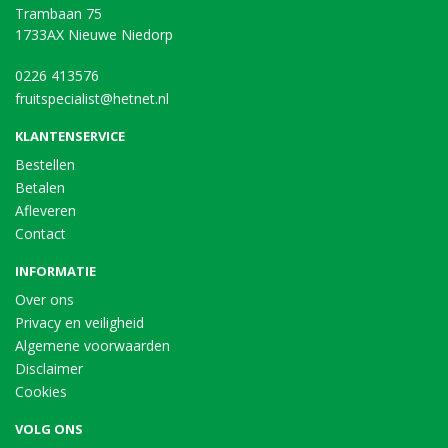
Trambaan 75
1733AX Nieuwe Niedorp
0226 413576
fruitspecialist@hetnet.nl
KLANTENSERVICE
Bestellen
Betalen
Afleveren
Contact
INFORMATIE
Over ons
Privacy en veiligheid
Algemene voorwaarden
Disclaimer
Cookies
VOLG ONS