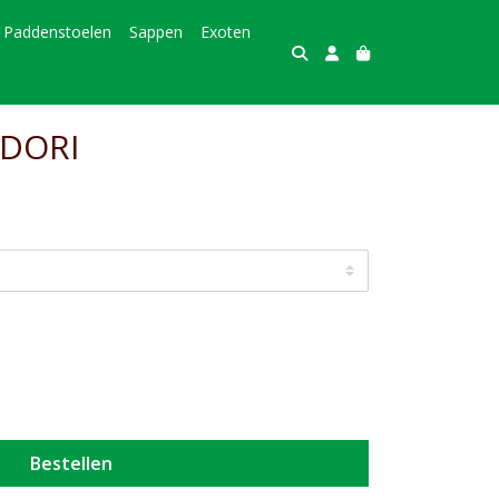
Paddenstoelen
Sappen
Exoten
DORI
Bestellen