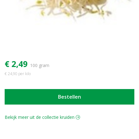
€ 2,49
100 gram
€ 24,90 per kilo
Bestellen
Bekijk meer uit de collectie kruiden