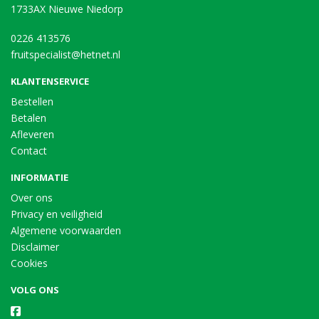
1733AX Nieuwe Niedorp
0226 413576
fruitspecialist@hetnet.nl
KLANTENSERVICE
Bestellen
Betalen
Afleveren
Contact
INFORMATIE
Over ons
Privacy en veiligheid
Algemene voorwaarden
Disclaimer
Cookies
VOLG ONS