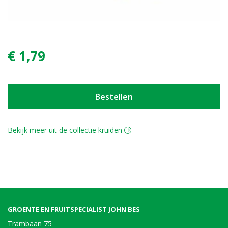
€ 1,79
Bestellen
Bekijk meer uit de collectie kruiden
GROENTE EN FRUITSPECIALIST JOHN BES
Trambaan 75